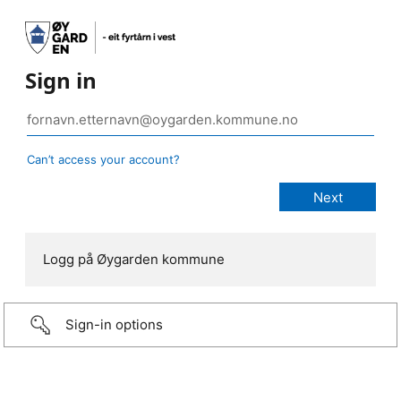
Sign in
Can’t access your account?
Logg på Øygarden kommune
Sign-in options